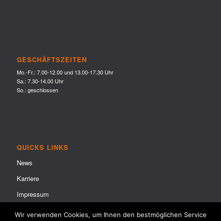
GESCHÄFTSZEITEN
Mo.-Fr.: 7.00-12.00 und 13.00-17.30 Uhr
Sa.: 7.30-14.00 Uhr
So.: geschlossen
QUICKS LINKS
News
Karriere
Impressum
Datenschutzerklärung
Wir verwenden Cookies, um Ihnen den bestmöglichen Service