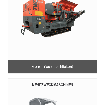
Mehr Infos (hier klicken)
MEHRZWECKMASCHINEN