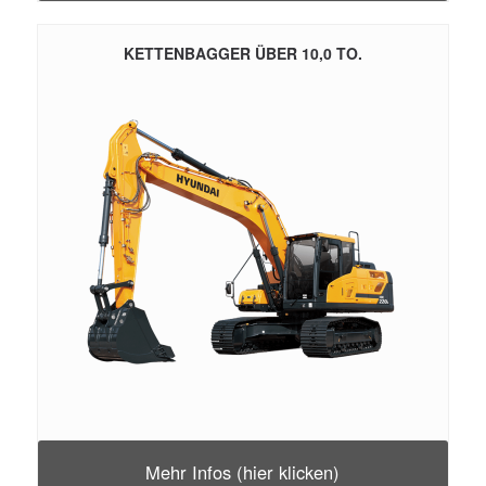
KETTENBAGGER ÜBER 10,0 TO.
Mehr Infos (hier klicken)