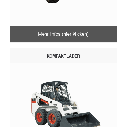
Mehr Infos (hier klicken)
KOMPAKTLADER