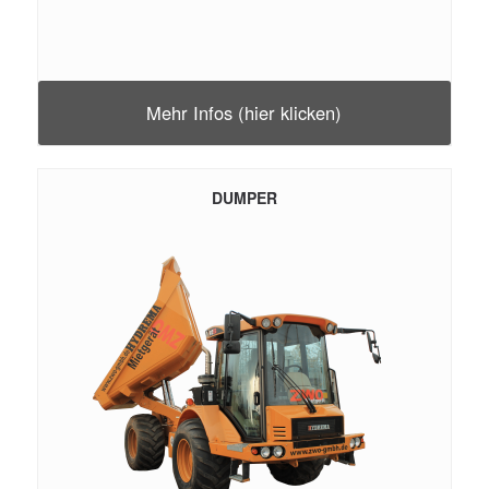
Mehr Infos (hier klicken)
DUMPER