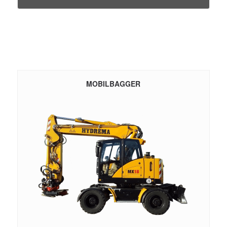
MOBILBAGGER