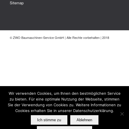
Sitemap
© ZWO Baumaschinen-Service GmbH | Alle Rechte vorbehalten | 2018
Wir verwenden Cookies, um Ihnen den bestmöglichen Service
zu bieten. Für eine optimale Nutzung der Webseite, stimmen
Sie der Verwendung von Cookies zu. Weitere Informationen zu
Cookies erhalten Sie in unserer Datenschutzerklärung.
Ich stimme zu
Ablehnen