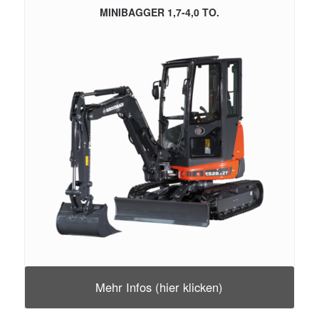
MINIBAGGER 1,7-4,0 TO.
Mehr Infos (hier klicken)