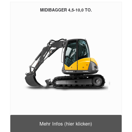
MIDIBAGGER 4,5-10,0 TO.
Mehr Infos (hier klicken)