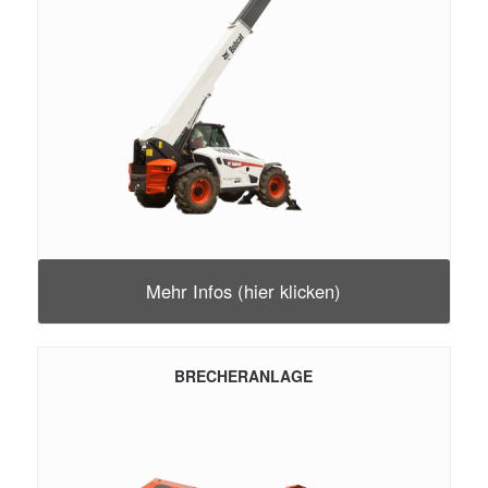
Mehr Infos (hier klicken)
BRECHERANLAGE