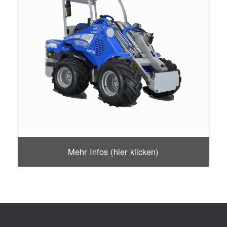
Mehr Infos (hier klicken)