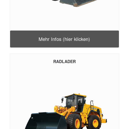
Mehr Infos (hier klicken)
RADLADER