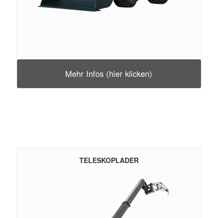
Mehr Infos (hier klicken)
TELESKOPLADER