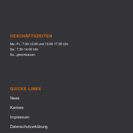
GESCHÄFTSZEITEN
Mo.-Fr.: 7.00-12.00 und 13.00-17.30 Uhr
Sa.: 7.30-14.00 Uhr
So.: geschlossen
QUICKS LINKS
News
Karriere
Impressum
Datenschutzerklärung