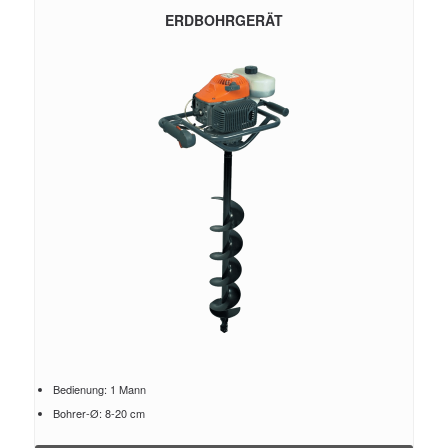
ERDBOHRGERÄT
Bedienung: 1 Mann
Bohrer-Ø: 8-20 cm