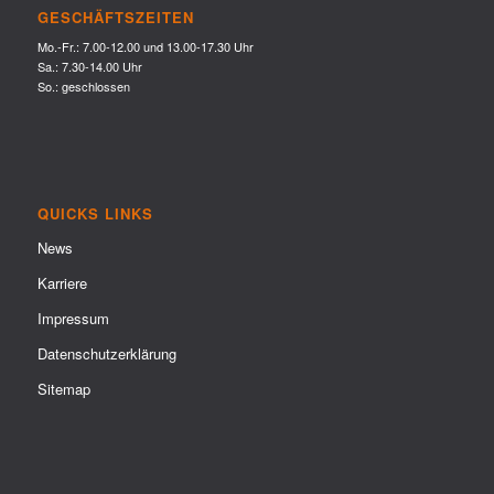
GESCHÄFTSZEITEN
Mo.-Fr.: 7.00-12.00 und 13.00-17.30 Uhr
Sa.: 7.30-14.00 Uhr
So.: geschlossen
QUICKS LINKS
News
Karriere
Impressum
Datenschutzerklärung
Sitemap