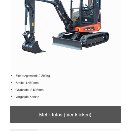
Einsatzgewicht: 2.290kg
Breite: 1.450mm
Grabtiefe: 2.693mm
Verglaste Kabine
Mehr Infos (hier klicken)