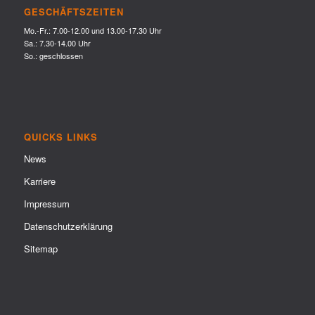
GESCHÄFTSZEITEN
Mo.-Fr.: 7.00-12.00 und 13.00-17.30 Uhr
Sa.: 7.30-14.00 Uhr
So.: geschlossen
QUICKS LINKS
News
Karriere
Impressum
Datenschutzerklärung
Sitemap