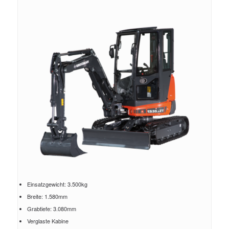
Einsatzgewicht: 3.500kg
Breite: 1.580mm
Grabtiefe: 3.080mm
Verglaste Kabine