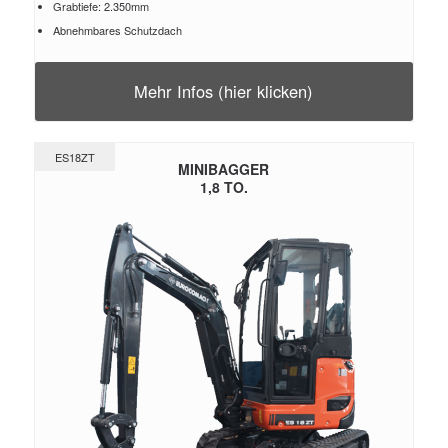
Grabtiefe: 2.350mm
Abnehmbares Schutzdach
Mehr Infos (hier klicken)
ES18ZT
MINIBAGGER
1,8 TO.