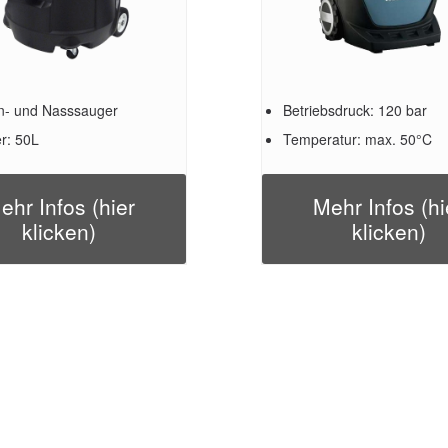
n- und Nasssauger
Betriebsdruck: 120 bar
r: 50L
Temperatur: max. 50°C
ehr Infos (hier
Mehr Infos (hi
klicken)
klicken)