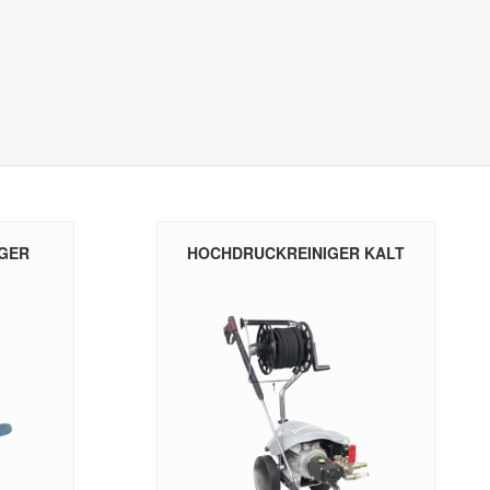
GER
HOCHDRUCKREINIGER KALT