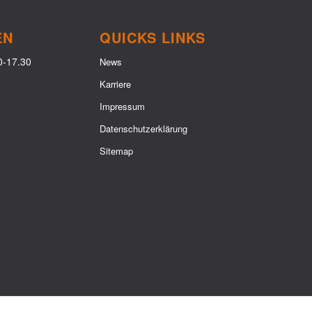
EN
QUICKS LINKS
0-17.30
News
Karriere
Impressum
Datenschutzerklärung
Sitemap