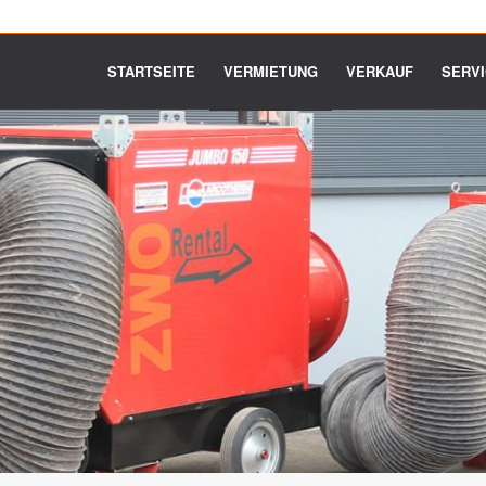
STARTSEITE
VERMIETUNG
VERKAUF
SERV