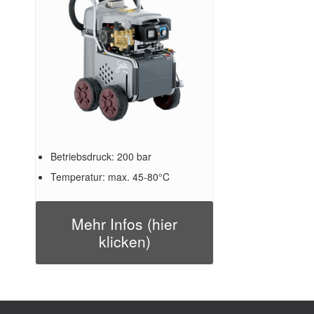
Betriebsdruck: 200 bar
Temperatur: max. 45-80°C
Mehr Infos (hier
klicken)