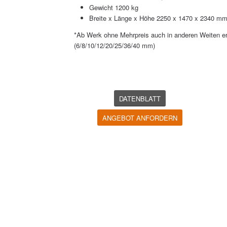
Gewicht 1200 kg
Breite x Länge x Höhe 2250 x 1470 x 2340 m
*Ab Werk ohne Mehrpreis auch in anderen Weiten erh
(6/8/10/12/20/25/36/40 mm)
DATENBLATT
ANGEBOT ANFORDERN