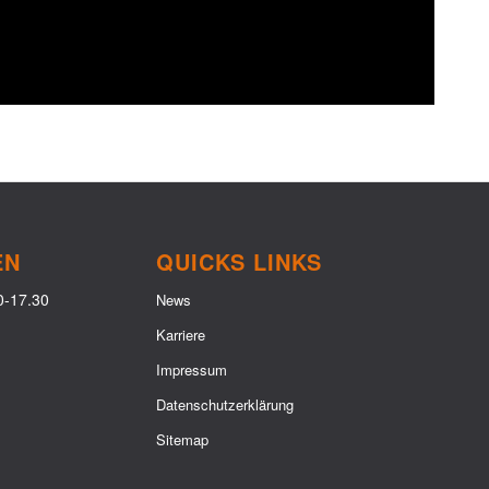
EN
QUICKS LINKS
0-17.30
News
Karriere
Impressum
Datenschutzerklärung
Sitemap