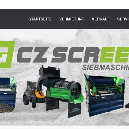
STARTSEITE
VERMIETUNG
VERKAUF
SERV