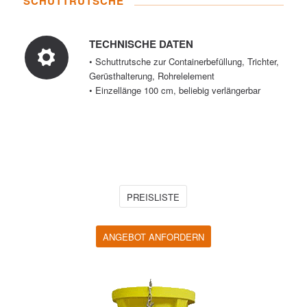
SCHUTTRUTSCHE
TECHNISCHE DATEN
• Schuttrutsche zur Containerbefüllung, Trichter,
Gerüsthalterung, Rohrelelement
• Einzellänge 100 cm, beliebig verlängerbar
PREISLISTE
ANGEBOT ANFORDERN