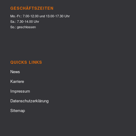
GESCHÄFTSZEITEN
Mo.-Fr.: 7.00-12.00 und 13.00-17.30 Uhr
Sa.: 7.30-14.00 Uhr
So.: geschlossen
QUICKS LINKS
News
Karriere
Impressum
Datenschutzerklärung
Sitemap