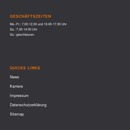
GESCHÄFTSZEITEN
Mo.-Fr.: 7.00-12.00 und 13.00-17.30 Uhr
Sa.: 7.30-14.00 Uhr
So.: geschlossen
QUICKS LINKS
News
Karriere
Impressum
Datenschutzerklärung
Sitemap