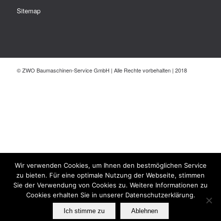
Sitemap
© ZWO Baumaschinen-Service GmbH | Alle Rechte vorbehalten | 2018
Wir verwenden Cookies, um Ihnen den bestmöglichen Service
zu bieten. Für eine optimale Nutzung der Webseite, stimmen
Sie der Verwendung von Cookies zu. Weitere Informationen zu
Cookies erhalten Sie in unserer Datenschutzerklärung.
Ich stimme zu
Ablehnen