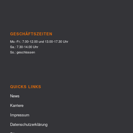
GESCHÄFTSZEITEN
Mo.-Fr.: 7.00-12.00 und 13.00-17.30 Uhr
Sa.: 7.30-14.00 Uhr
So.: geschlossen
QUICKS LINKS
News
Karriere
Impressum
Datenschutzerklärung