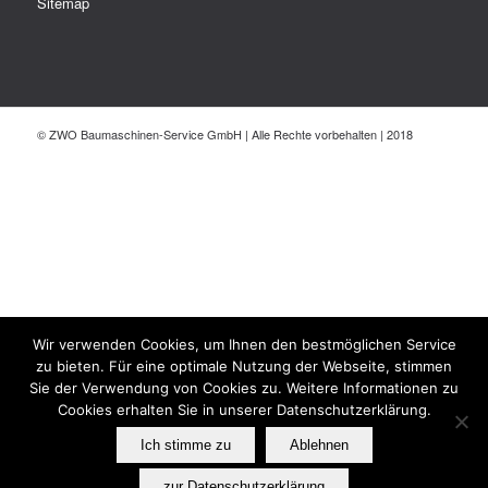
Sitemap
© ZWO Baumaschinen-Service GmbH | Alle Rechte vorbehalten | 2018
Wir verwenden Cookies, um Ihnen den bestmöglichen Service
zu bieten. Für eine optimale Nutzung der Webseite, stimmen
Sie der Verwendung von Cookies zu. Weitere Informationen zu
Cookies erhalten Sie in unserer Datenschutzerklärung.
Ich stimme zu
Ablehnen
zur Datenschutzerklärung