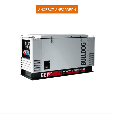
ANGEBOT ANFORDERN