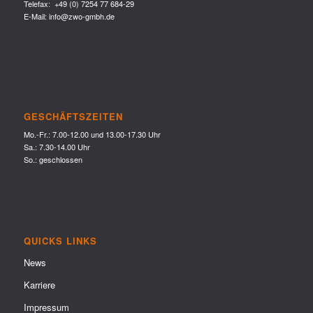
Telefax: +49 (0) 7254 77 684-29
E-Mail:
info@zwo-gmbh.de
GESCHÄFTSZEITEN
Mo.-Fr.: 7.00-12.00 und 13.00-17.30 Uhr
Sa.: 7.30-14.00 Uhr
So.: geschlossen
QUICKS LINKS
News
Karriere
Impressum