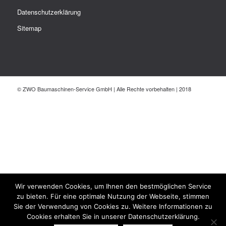
Datenschutzerklärung
Sitemap
© ZWO Baumaschinen-Service GmbH | Alle Rechte vorbehalten | 2018
Wir verwenden Cookies, um Ihnen den bestmöglichen Service
zu bieten. Für eine optimale Nutzung der Webseite, stimmen
Sie der Verwendung von Cookies zu. Weitere Informationen zu
Cookies erhalten Sie in unserer Datenschutzerklärung.