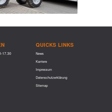
EN
QUICKS LINKS
0-17.30
News
Karriere
Impressum
Datenschutzerklärung
Sitemap