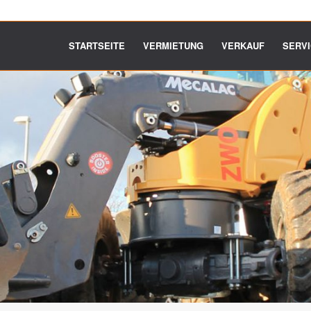
STARTSEITE
VERMIETUNG
VERKAUF
SERV