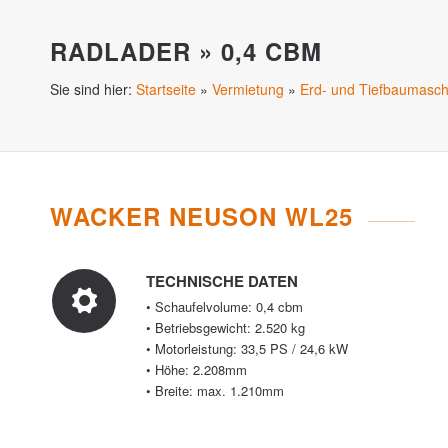
RADLADER » 0,4 CBM
Sie sind hier:
Startseite
»
Vermietung
»
Erd- und Tiefbaumasch
WACKER NEUSON WL25
TECHNISCHE DATEN
• Schaufelvolume: 0,4 cbm
• Betriebsgewicht: 2.520 kg
• Motorleistung: 33,5 PS / 24,6 kW
• Höhe: 2.208mm
• Breite: max. 1.210mm