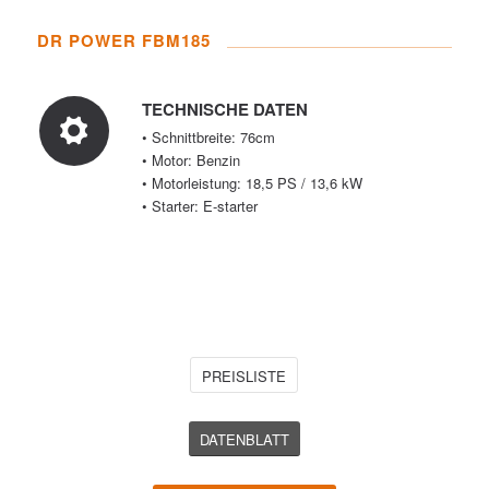
DR POWER FBM185
TECHNISCHE DATEN
• Schnittbreite: 76cm
• Motor: Benzin
• Motorleistung: 18,5 PS / 13,6 kW
• Starter: E-starter
PREISLISTE
DATENBLATT