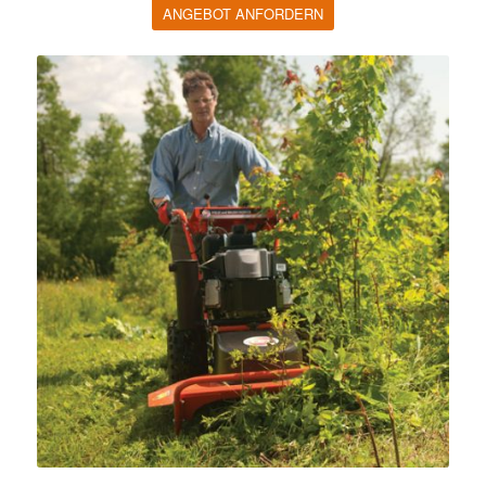
ANGEBOT ANFORDERN