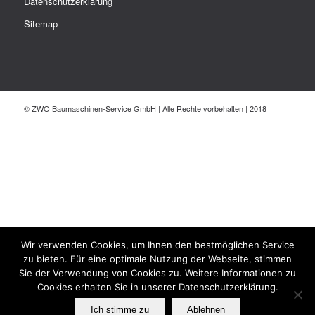
Datenschutzerklärung
Sitemap
© ZWO Baumaschinen-Service GmbH | Alle Rechte vorbehalten | 2018
Wir verwenden Cookies, um Ihnen den bestmöglichen Service
zu bieten. Für eine optimale Nutzung der Webseite, stimmen
Sie der Verwendung von Cookies zu. Weitere Informationen zu
Cookies erhalten Sie in unserer Datenschutzerklärung.
Ich stimme zu
Ablehnen