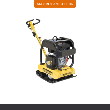
ANGEBOT ANFORDERN