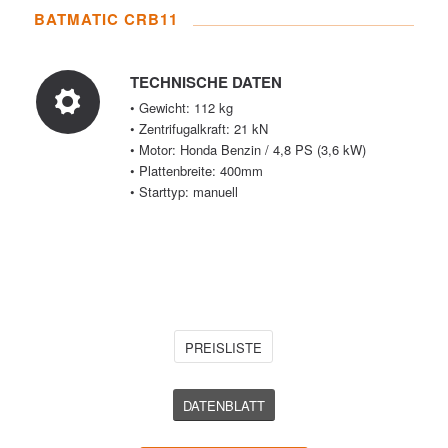
BATMATIC CRB11
TECHNISCHE DATEN
• Gewicht: 112 kg
• Zentrifugalkraft: 21 kN
• Motor: Honda Benzin / 4,8 PS (3,6 kW)
• Plattenbreite: 400mm
• Starttyp: manuell
PREISLISTE
DATENBLATT