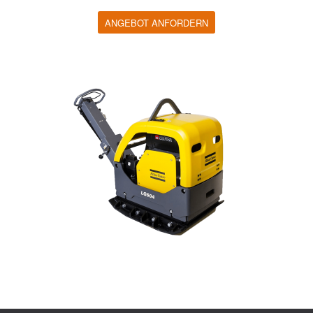
ANGEBOT ANFORDERN