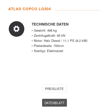
ATLAS COPCO LG504
TECHNISCHE DATEN
• Gewicht: 498 kg
• Zentrifugalkraft: 65 kN
• Motor: Hatz Diesel / 11,1 PS (8,2 kW)
• Plattenbreite: 700mm
• Starttyp: Elektrostart
PREISLISTE
DATENBLATT