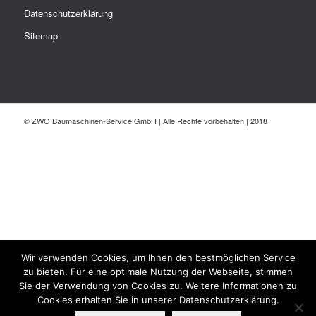
Datenschutzerklärung
Sitemap
© ZWO Baumaschinen-Service GmbH | Alle Rechte vorbehalten | 2018
Wir verwenden Cookies, um Ihnen den bestmöglichen Service
zu bieten. Für eine optimale Nutzung der Webseite, stimmen
Sie der Verwendung von Cookies zu. Weitere Informationen zu
Cookies erhalten Sie in unserer Datenschutzerklärung.