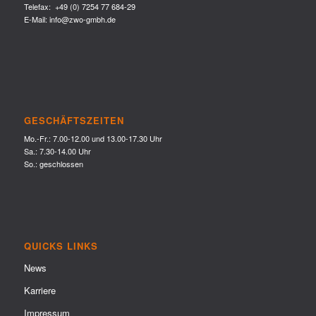
Telefax: +49 (0) 7254 77 684-29
E-Mail:
info@zwo-gmbh.de
GESCHÄFTSZEITEN
Mo.-Fr.: 7.00-12.00 und 13.00-17.30 Uhr
Sa.: 7.30-14.00 Uhr
So.: geschlossen
QUICKS LINKS
News
Karriere
Impressum