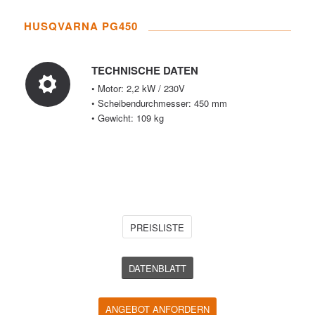
HUSQVARNA PG450
TECHNISCHE DATEN
• Motor: 2,2 kW / 230V
• Scheibendurchmesser: 450 mm
• Gewicht: 109 kg
PREISLISTE
DATENBLATT
ANGEBOT ANFORDERN