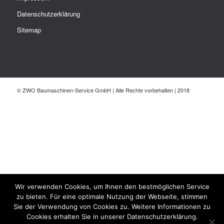
Datenschutzerklärung
Sitemap
© ZWO Baumaschinen-Service GmbH | Alle Rechte vorbehalten | 2018
Wir verwenden Cookies, um Ihnen den bestmöglichen Service
zu bieten. Für eine optimale Nutzung der Webseite, stimmen
Sie der Verwendung von Cookies zu. Weitere Informationen zu
Cookies erhalten Sie in unserer Datenschutzerklärung.