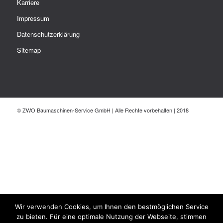
Karriere
Impressum
Datenschutzerklärung
Sitemap
© ZWO Baumaschinen-Service GmbH | Alle Rechte vorbehalten | 2018
Wir verwenden Cookies, um Ihnen den bestmöglichen Service
zu bieten. Für eine optimale Nutzung der Webseite, stimmen