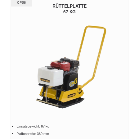
CPB6
RÜTTELPLATTE
67 KG
Einsatzgewicht: 67 kg
Plattenbreite: 360 mm