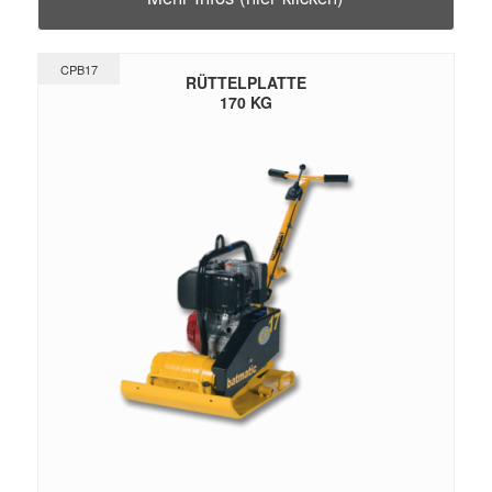
CPB17
RÜTTELPLATTE
170 KG