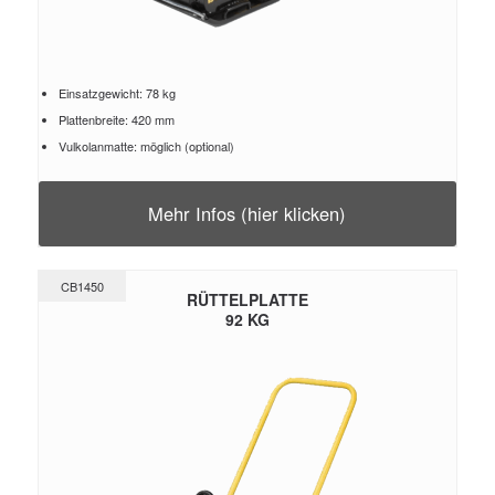
Einsatzgewicht: 78 kg
Plattenbreite: 420 mm
Vulkolanmatte: möglich (optional)
Mehr Infos (hier klicken)
CB1450
RÜTTELPLATTE
92 KG