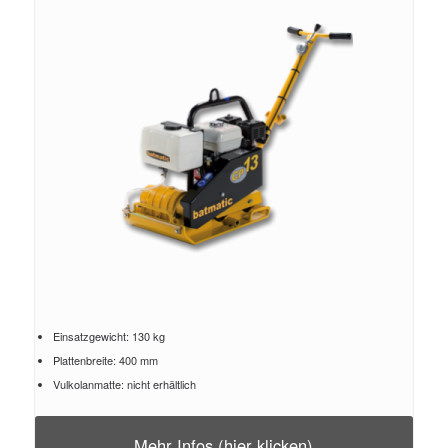
Einsatzgewicht: 130 kg
Plattenbreite: 400 mm
Vulkolanmatte: nicht erhältlich
Mehr Infos (hier klicken)